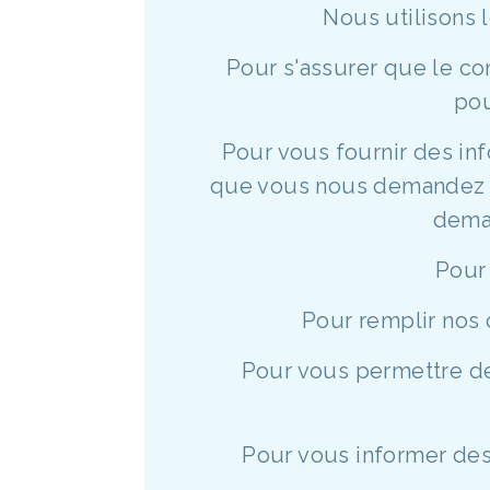
Nous utilisons 
Pour s'assurer que le co
pou
Pour vous fournir des inf
que vous nous demandez o
deman
Pour 
Pour remplir nos 
Pour vous permettre de 
Pour vous informer des