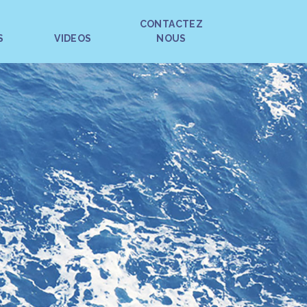
CONTACTEZ
S
VIDEOS
NOUS